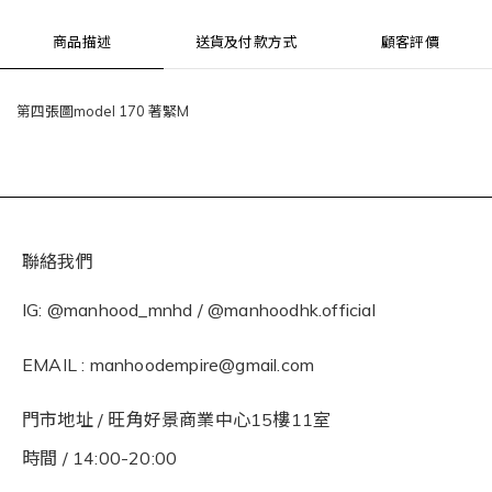
商品描述
送貨及付款方式
顧客評價
第四張圖model 170 著緊M
聯絡我們
IG: @manhood_mnhd / @manhoodhk.official
EMAIL : manhoodempire@gmail.com
門市地址 / 旺角好景商業中心15樓11室
時間 / 14:00-20:00