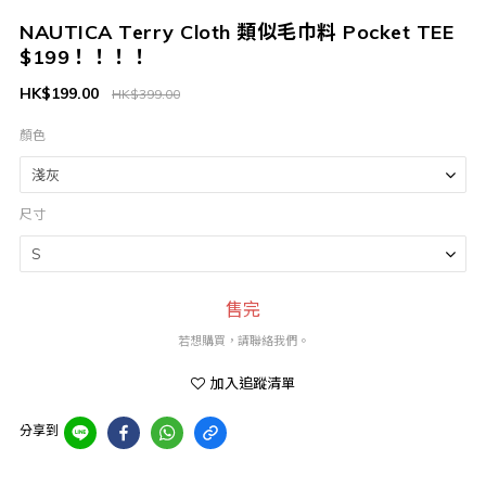
NAUTICA Terry Cloth 類似毛巾料 Pocket TEE
$199！！！！
HK$199.00
HK$399.00
顏色
尺寸
售完
若想購買，請聯絡我們。
加入追蹤清單
分享到