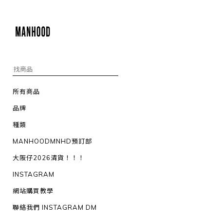
所有商品
品牌
種類
MANHOODMNHD預訂部
大阪仔2026清貨！！！
INSTAGRAM
網站購買教學
聯絡我們 INSTAGRAM DM