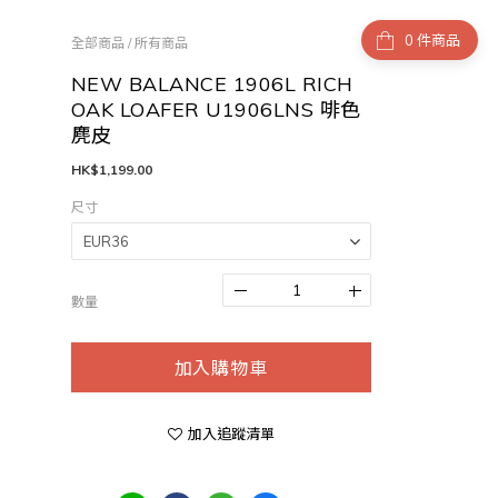
件商品
全部商品
/
所有商品
NEW BALANCE 1906L RICH
OAK LOAFER U1906LNS 啡色
麂皮
HK$1,199.00
尺寸
數量
加入購物車
加入追蹤清單