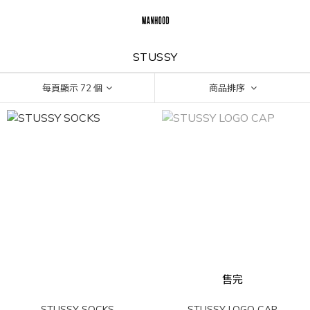
STUSSY
每頁顯示 72 個
商品排序
售完
STUSSY SOCKS
STUSSY LOGO CAP