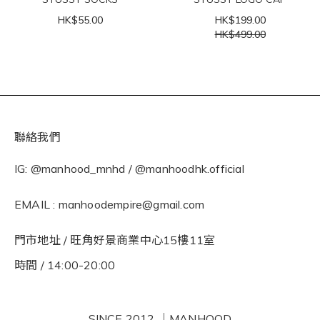
HK$55.00
HK$199.00
HK$499.00
聯絡我們
IG: @manhood_mnhd / @manhoodhk.official
EMAIL : manhoodempire@gmail.com
門市地址 / 旺角好景商業中心15樓11室
時間 / 14:00-20:00
SINCE 2012 ｜MANHOOD