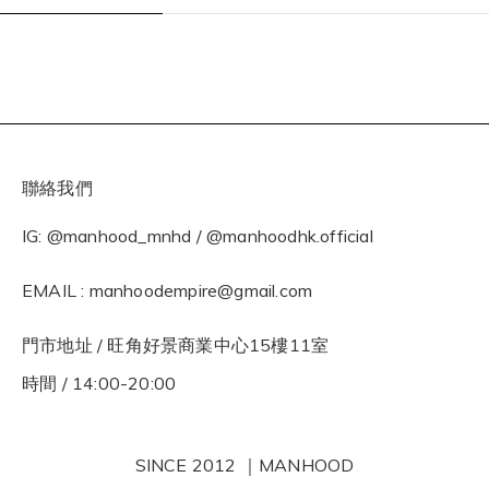
聯絡我們
IG: @manhood_mnhd / @manhoodhk.official
EMAIL : manhoodempire@gmail.com
門市地址 / 旺角好景商業中心15樓11室
時間 / 14:00-20:00
SINCE 2012 ｜MANHOOD