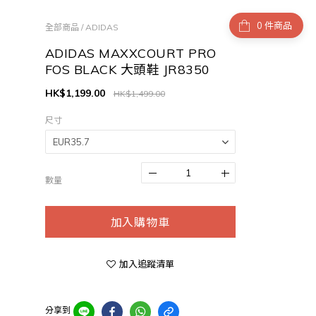
件商品
全部商品
/
ADIDAS
ADIDAS MAXXCOURT PRO
FOS BLACK 大頭鞋 JR8350
HK$1,199.00
HK$1,499.00
尺寸
數量
加入購物車
加入追蹤清單
分享到