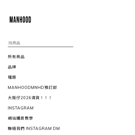
所有商品
品牌
種類
MANHOODMNHD預訂部
大阪仔2026清貨！！！
INSTAGRAM
網站購買教學
聯絡我們 INSTAGRAM DM