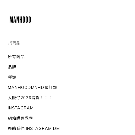
所有商品
品牌
種類
MANHOODMNHD預訂部
大阪仔2026清貨！！！
INSTAGRAM
網站購買教學
聯絡我們 INSTAGRAM DM