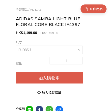
件商品
全部商品
/
ADIDAS
ADIDAS SAMBA LIGHT BLUE
FLORAL CORE BLACK IF4397
HK$1,199.00
HK$1,499.00
尺寸
數量
加入購物車
加入追蹤清單
分享到