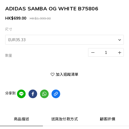
ADIDAS SAMBA OG WHITE B75806
HK$699.00
HK$1,999.00
尺寸
數量
加入追蹤清單
分享到
商品描述
送貨及付款方式
顧客評價