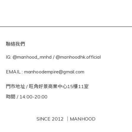
聯絡我們
IG: @manhood_mnhd / @manhoodhk.official
EMAIL : manhoodempire@gmail.com
門市地址 / 旺角好景商業中心15樓11室
時間 / 14:00-20:00
SINCE 2012 ｜MANHOOD