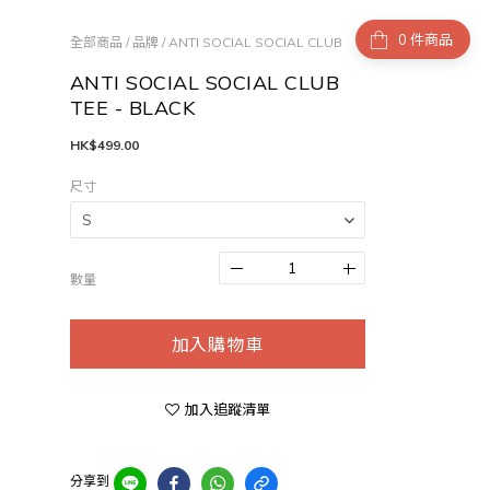
件商品
全部商品
/
品牌
/
ANTI SOCIAL SOCIAL CLUB
ANTI SOCIAL SOCIAL CLUB
TEE - BLACK
HK$499.00
尺寸
數量
加入購物車
加入追蹤清單
分享到