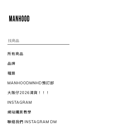
所有商品
品牌
種類
MANHOODMNHD預訂部
大阪仔2026清貨！！！
INSTAGRAM
網站購買教學
聯絡我們 INSTAGRAM DM