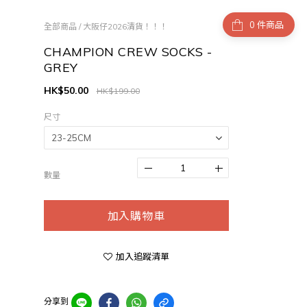
件商品
全部商品
/
大阪仔2026清貨！！！
CHAMPION CREW SOCKS -
GREY
HK$50.00
HK$199.00
尺寸
數量
加入購物車
加入追蹤清單
分享到