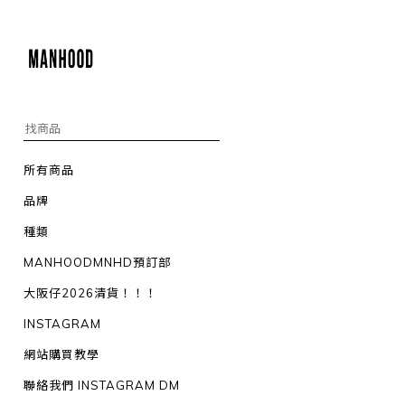
所有商品
品牌
種類
MANHOODMNHD預訂部
大阪仔2026清貨！！！
INSTAGRAM
網站購買教學
聯絡我們 INSTAGRAM DM