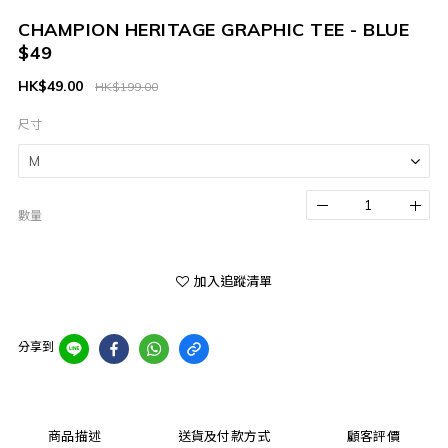
CHAMPION HERITAGE GRAPHIC TEE - BLUE
$49
HK$49.00
HK$199.00
尺寸
數量
加入追蹤清單
分享到
商品描述
送貨及付款方式
顧客評價