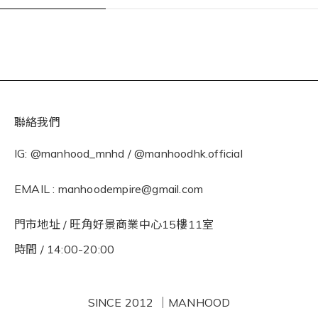
聯絡我們
IG: @manhood_mnhd / @manhoodhk.official
EMAIL : manhoodempire@gmail.com
門市地址 / 旺角好景商業中心15樓11室
時間 / 14:00-20:00
SINCE 2012 ｜MANHOOD