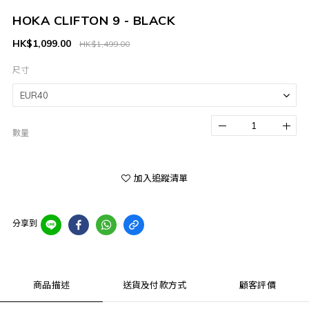
HOKA CLIFTON 9 - BLACK
HK$1,099.00
HK$1,499.00
尺寸
數量
加入追蹤清單
分享到
商品描述
送貨及付款方式
顧客評價