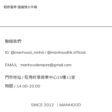
鞋款偏窄 建議預大半碼
聯絡我們
IG: @manhood_mnhd / @manhoodhk.official
EMAIL : manhoodempire@gmail.com
門市地址 / 旺角好景商業中心15樓11室
時間 / 14:00-20:00
SINCE 2012 ｜MANHOOD