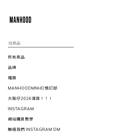
所有商品
品牌
種類
MANHOODMNHD預訂部
大阪仔2026清貨！！！
INSTAGRAM
網站購買教學
聯絡我們 INSTAGRAM DM