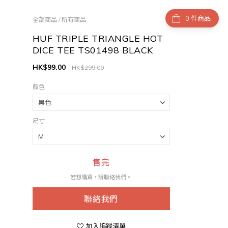
件商品
全部商品
/
所有商品
HUF TRIPLE TRIANGLE HOT
DICE TEE TS01498 BLACK
HK$99.00
HK$299.00
顏色
尺寸
售完
若想購買，請聯絡我們。
聯絡我們
加入追蹤清單