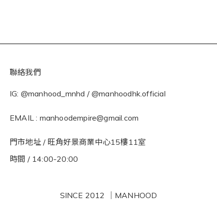
聯絡我們
IG: @manhood_mnhd / @manhoodhk.official
EMAIL : manhoodempire@gmail.com
門市地址 / 旺角好景商業中心15樓11室
時間 / 14:00-20:00
SINCE 2012 ｜MANHOOD