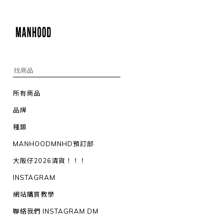
所有商品
品牌
種類
MANHOODMNHD預訂部
大阪仔2026清貨！！！
INSTAGRAM
網站購買教學
聯絡我們 INSTAGRAM DM