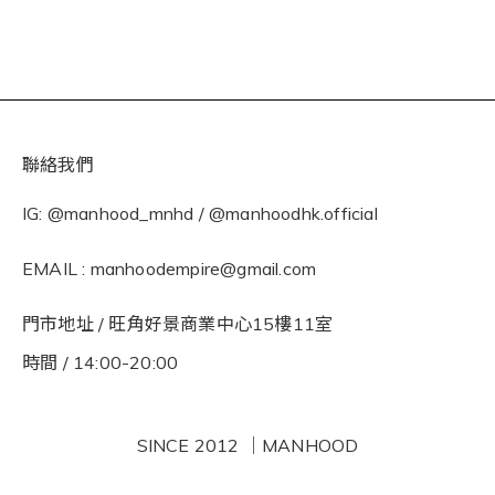
聯絡我們
IG: @manhood_mnhd / @manhoodhk.official
EMAIL : manhoodempire@gmail.com
門市地址 / 旺角好景商業中心15樓11室
時間 / 14:00-20:00
SINCE 2012 ｜MANHOOD