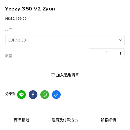
Yeezy 350 V2 Zyon
HK$2,499.00
尺寸
數量
加入追蹤清單
分享到
商品描述
送貨及付款方式
顧客評價