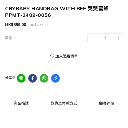
CRYBABY HANDBAG WITH BEE 哭哭蜜蜂
PPMT-2409-0056
HK$399.00
HK$699.00
數量
加入追蹤清單
分享到
商品描述
送貨及付款方式
顧客評價