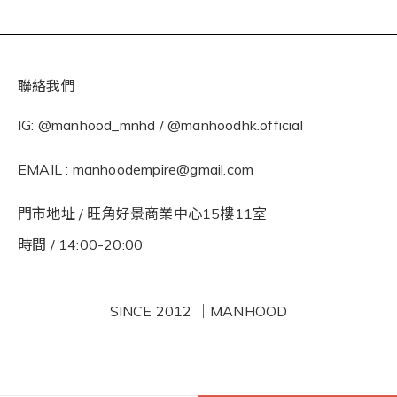
聯絡我們
IG: @manhood_mnhd / @manhoodhk.official
EMAIL : manhoodempire@gmail.com
門市地址 / 旺角好景商業中心15樓11室
時間 / 14:00-20:00
SINCE 2012 ｜MANHOOD