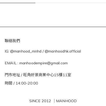
聯絡我們
IG: @manhood_mnhd / @manhoodhk.official
EMAIL : manhoodempire@gmail.com
門市地址 / 旺角好景商業中心15樓11室
時間 / 14:00-20:00
SINCE 2012 ｜MANHOOD