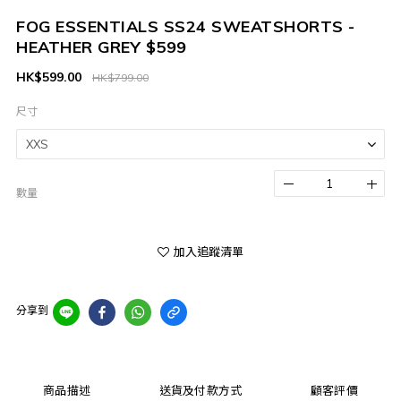
FOG ESSENTIALS SS24 SWEATSHORTS -
HEATHER GREY $599
HK$599.00
HK$799.00
尺寸
數量
加入追蹤清單
分享到
商品描述
送貨及付款方式
顧客評價