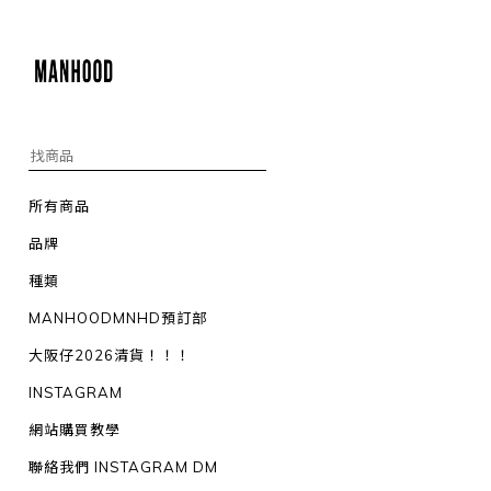
所有商品
品牌
種類
MANHOODMNHD預訂部
大阪仔2026清貨！！！
INSTAGRAM
網站購買教學
聯絡我們 INSTAGRAM DM