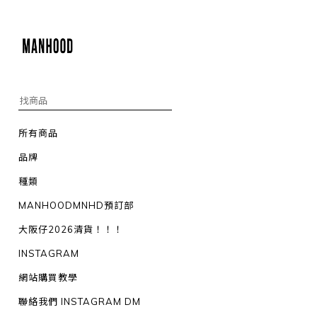
所有商品
品牌
種類
MANHOODMNHD預訂部
大阪仔2026清貨！！！
INSTAGRAM
網站購買教學
聯絡我們 INSTAGRAM DM