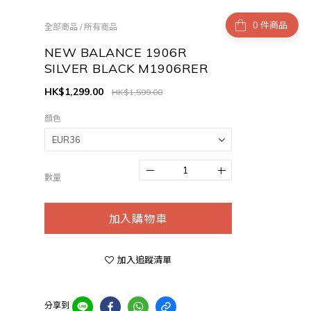
件商品
全部商品
/
所有商品
NEW BALANCE 1906R
SILVER BLACK M1906RER
HK$1,299.00
HK$1,599.00
顏色
數量
加入購物車
加入追蹤清單
分享到