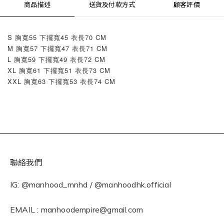
商品描述
送貨及付款方式
顧客評價
S 胸寬55 下擺寬45 衣長70 CM
M 胸寬57 下擺寬47 衣長71 CM
L 胸寬59 下擺寬49 衣長72 CM
XL 胸寬61 下擺寬51 衣長73 CM
XXL 胸寬63 下擺寬53 衣長74 CM
聯絡我們
IG: @manhood_mnhd / @manhoodhk.official
EMAIL : manhoodempire@gmail.com