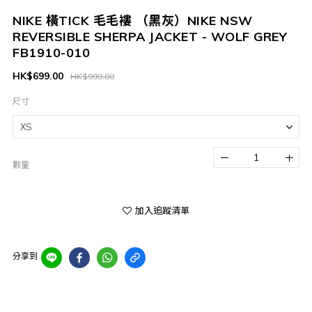
NIKE 橫TICK 毛毛褸 （黑灰）NIKE NSW
REVERSIBLE SHERPA JACKET - WOLF GREY
FB1910-010
HK$699.00
HK$999.00
尺寸
數量
加入追蹤清單
分享到