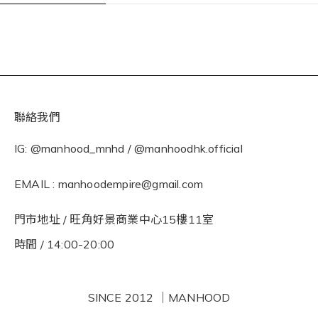
聯絡我們
IG: @manhood_mnhd / @manhoodhk.official
EMAIL : manhoodempire@gmail.com
門市地址 / 旺角好景商業中心15樓11室
時間 / 14:00-20:00
SINCE 2012 ｜MANHOOD