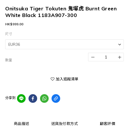
Onitsuka Tiger Tokuten 鬼塚虎 Burnt Green
White Black 1183A907-300
HK$999.00
尺寸
數量
加入追蹤清單
分享到
商品描述
送貨及付款方式
顧客評價