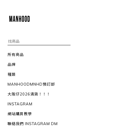
所有商品
品牌
種類
MANHOODMNHD預訂部
大阪仔2026清貨！！！
INSTAGRAM
網站購買教學
聯絡我們 INSTAGRAM DM