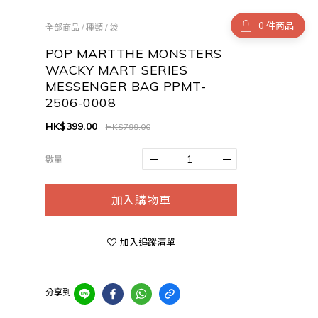
件商品
全部商品
/
種類
/
袋
POP MARTTHE MONSTERS
WACKY MART SERIES
MESSENGER BAG PPMT-
2506-0008
HK$399.00
HK$799.00
數量
加入購物車
加入追蹤清單
分享到