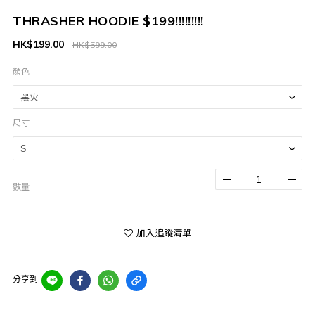
THRASHER HOODIE $199!!!!!!!!!
HK$199.00
HK$599.00
顏色
尺寸
數量
加入追蹤清單
分享到